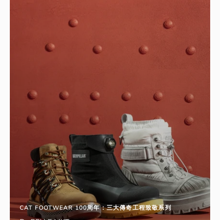
CAT FOOTWEAR 100周年：三大傳奇工程致敬系列