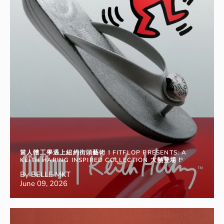
當人體工學遇上紐約街頭藝術！FITFLOP PRESENTS: A
KEITH HARING INSPIRED COLLECTION 大熱登場！
By BELLE MKT
June 09, 2026