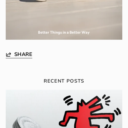
SHARE
RECENT POSTS