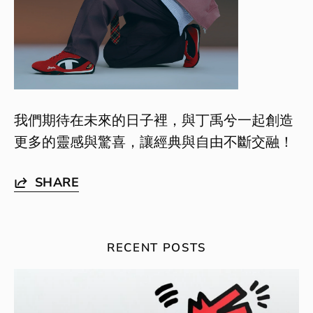
我們期待在未來的日子裡，與丁禹兮一起創造
更多的靈感與驚喜，讓經典與自由不斷交融！
SHARE
RECENT POSTS