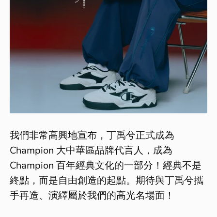
我們非常高興地宣布，丁禹兮正式成為
Champion 大中華區品牌代言人，成為
Champion 百年經典文化的一部分！經典不是
終點，而是自由創造的起點。期待與丁禹兮攜
手再造、演繹屬於我們的高光名場面！