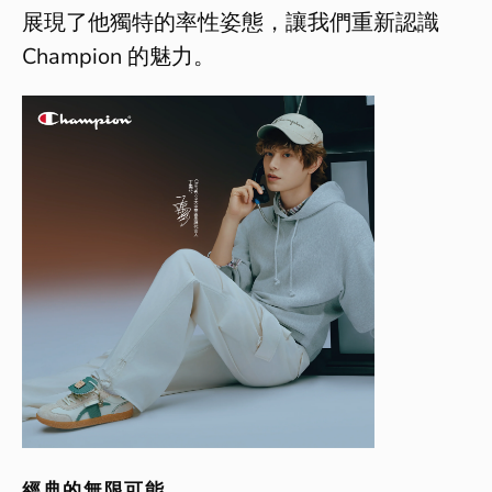
展現了他獨特的率性姿態，讓我們重新認識
Champion 的魅力。
經典的無限可能